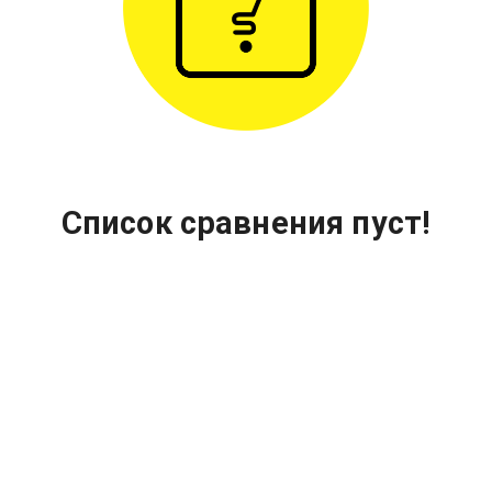
Список сравнения пуст!